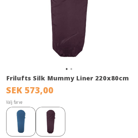
Frilufts Silk Mummy Liner 220x80cm
SEK 573,00
Välj farve