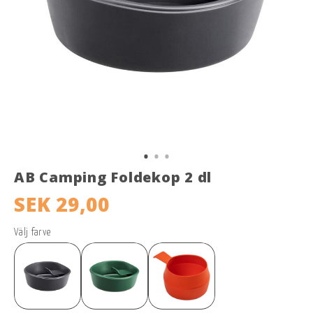
AB Camping Foldekop 2 dl
SEK 29,00
Välj farve